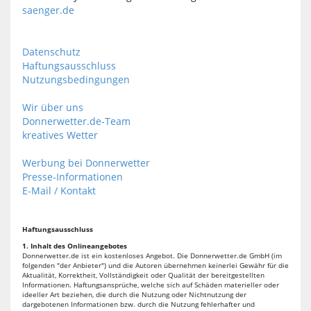
saenger.de
Datenschutz
Haftungsausschluss
Nutzungsbedingungen
Wir über uns
Donnerwetter.de-Team
kreatives Wetter
Werbung bei Donnerwetter
Presse-Informationen
E-Mail / Kontakt
Haftungsausschluss
1. Inhalt des Onlineangebotes
Donnerwetter.de ist ein kostenloses Angebot. Die Donnerwetter.de GmbH (im
folgenden "der Anbieter") und die Autoren übernehmen keinerlei Gewähr für die
Aktualität, Korrektheit, Vollständigkeit oder Qualität der bereitgestellten
Informationen. Haftungsansprüche, welche sich auf Schäden materieller oder
ideeller Art beziehen, die durch die Nutzung oder Nichtnutzung der
dargebotenen Informationen bzw. durch die Nutzung fehlerhafter und