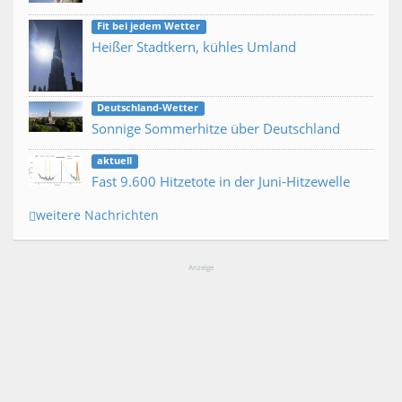
Fit bei jedem Wetter
Heißer Stadtkern, kühles Umland
Deutschland-Wetter
Sonnige Sommerhitze über Deutschland
aktuell
Fast 9.600 Hitzetote in der Juni-Hitzewelle
weitere Nachrichten
Anzeige