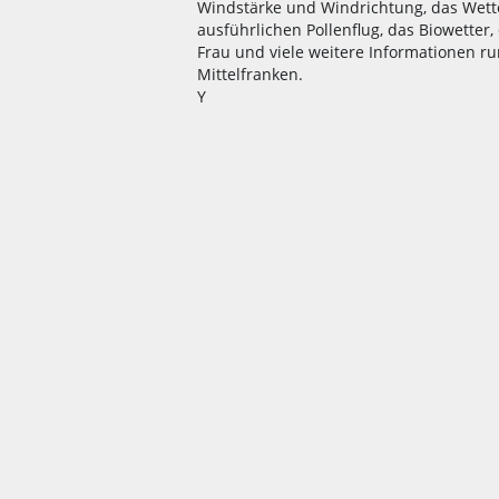
Windstärke und Windrichtung, das Wett
ausführlichen Pollenflug, das Biowetter
Frau und viele weitere Informationen r
Mittelfranken.
Y