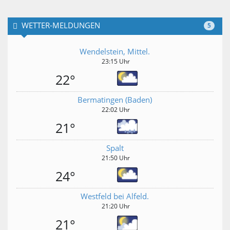
WETTER-MELDUNGEN
5
Wendelstein, Mittel.
23:15 Uhr
22°
Bermatingen (Baden)
22:02 Uhr
21°
Spalt
21:50 Uhr
24°
Westfeld bei Alfeld.
21:20 Uhr
21°