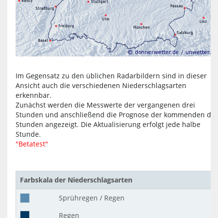
Im Gegensatz zu den üblichen Radarbildern sind in dieser
Ansicht auch die verschiedenen Niederschlagsarten
erkennbar.
Zunächst werden die Messwerte der vergangenen drei
Stunden und anschließend die Prognose der kommenden dre
Stunden angezeigt. Die Aktualisierung erfolgt jede halbe
Stunde.
"Betatest"
Farbskala der Niederschlagsarten
Sprühregen / Regen
Regen