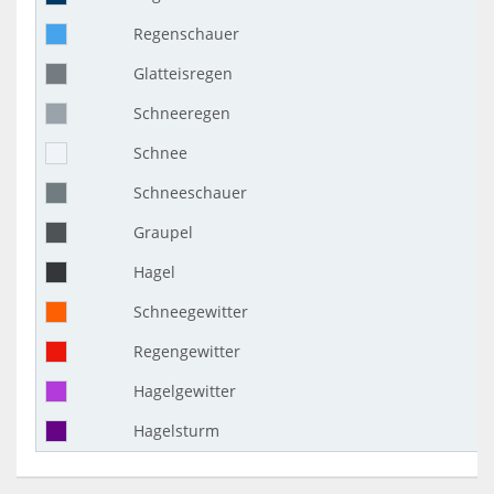
Regenschauer
Glatteisregen
Schneeregen
Schnee
Schneeschauer
Graupel
Hagel
Schneegewitter
Regengewitter
Hagelgewitter
Hagelsturm