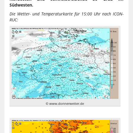
Südwesten.
Die Wetter- und Temperaturkarte für 15:00 Uhr nach ICON-
RUC:
© www.donnerwetter.de