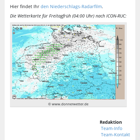
Hier findet Ihr
den Niederschlags-Radarfilm
.
Die Wetterkarte für Freitagfrüh (04:00 Uhr) nach ICON-RUC:
© www.donnerwetter.de
Redaktion
Team-Info
Team-Kontakt