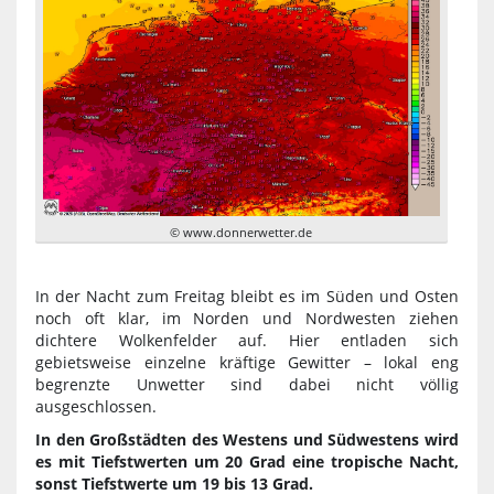
© www.donnerwetter.de
In der Nacht zum Freitag bleibt es im Süden und Osten
noch oft klar, im Norden und Nordwesten ziehen
dichtere Wolkenfelder auf. Hier entladen sich
gebietsweise einzelne kräftige Gewitter – lokal eng
begrenzte Unwetter sind dabei nicht völlig
ausgeschlossen.
In den Großstädten des Westens und Südwestens wird
es mit Tiefstwerten um 20 Grad eine tropische Nacht,
sonst Tiefstwerte um 19 bis 13 Grad.