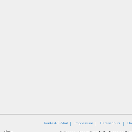
Kontakt/E-Mail
Impressum
Datenschutz
Da