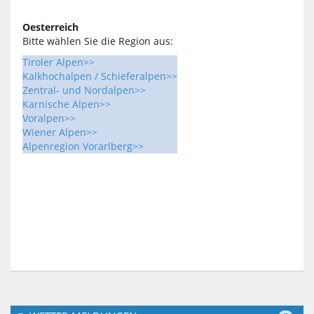
Oesterreich
Bitte wählen Sie die Region aus:
Tiroler Alpen>>
Kalkhochalpen / Schieferalpen>>
Zentral- und Nordalpen>>
Karnische Alpen>>
Voralpen>>
Wiener Alpen>>
Alpenregion Vorarlberg>>