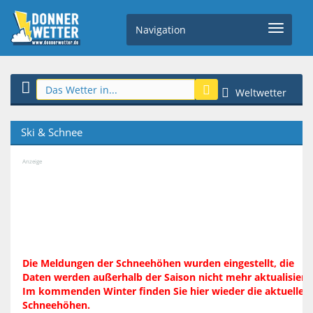
Navigation
Weltwetter
Ski & Schnee
Anzeige
Die Meldungen der Schneehöhen wurden eingestellt, die
Daten werden außerhalb der Saison nicht mehr aktualisiert.
Im kommenden Winter finden Sie hier wieder die aktuellen
Schneehöhen.