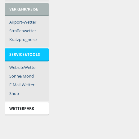
VERKEHR/REISE
Airport-Wetter
Straßenwetter
Kratzprognose
SERVICE&TOOLS
WebsiteWetter
Sonne/Mond
E-Mail-Wetter
Shop
WETTERPARK